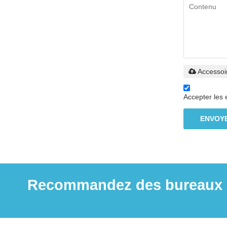
Accessoi
Accepter les
ENVOY
Recommandez des bureaux et 