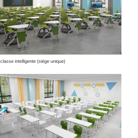
 classe intelligente (siège unique)