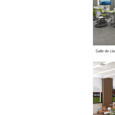
Salle de cla