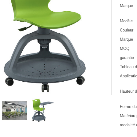
Marque
Modèle
Couleur
Marque
MOQ
garantie
Tableau d'
Applicati
Hauteur d
Forme du
Matériau 
modalité 