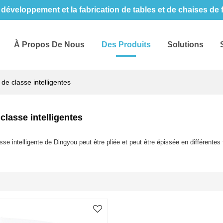
développement et la fabrication de tables et de chaises de
À Propos De Nous
Des Produits
Solutions
 de classe intelligentes
classe intelligentes
sse intelligente de Dingyou peut être pliée et peut être épissée en différentes 