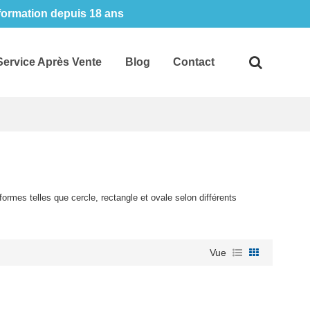
 formation depuis 18 ans
Service Après Vente
Blog
Contact
formes telles que cercle, rectangle et ovale selon différents
Vue