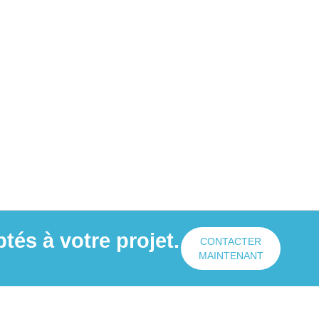
és à votre projet.
CONTACTER
MAINTENANT