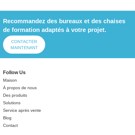
Recommandez des bureaux et des chaises
de formation adaptés à votre projet.
CONTACTER
MAINTENANT
Follow Us
Maison
À propos de nous
Des produits
Solutions
Service après vente
Blog
Contact