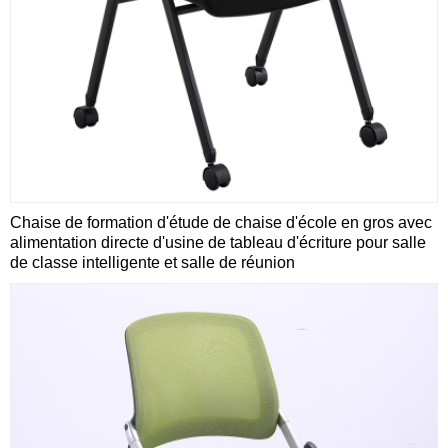
Chaise de formation d'étude de chaise d'école en gros avec
alimentation directe d'usine de tableau d'écriture pour salle
de classe intelligente et salle de réunion