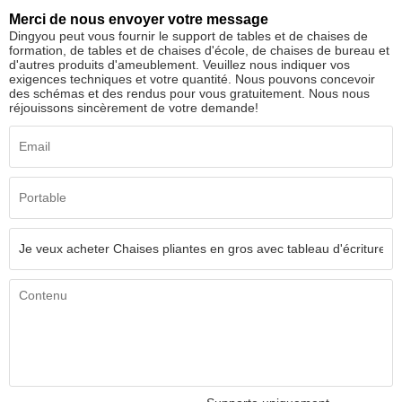
Merci de nous envoyer votre message
Dingyou peut vous fournir le support de tables et de chaises de
formation, de tables et de chaises d'école, de chaises de bureau et
d'autres produits d'ameublement. Veuillez nous indiquer vos
exigences techniques et votre quantité. Nous pouvons concevoir
des schémas et des rendus pour vous gratuitement. Nous nous
réjouissons sincèrement de votre demande!