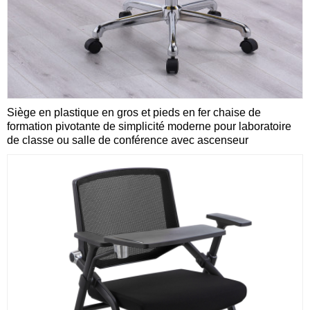
Siège en plastique en gros et pieds en fer chaise de
formation pivotante de simplicité moderne pour laboratoire
de classe ou salle de conférence avec ascenseur