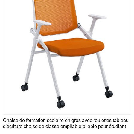
Chaise de formation scolaire en gros avec roulettes tableau
d'écriture chaise de classe empilable pliable pour étudiant