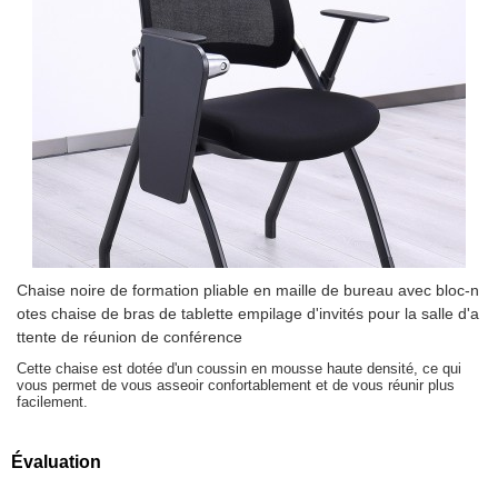
Chaise noire de formation pliable en maille de bureau avec bloc-n
otes chaise de bras de tablette empilage d'invités pour la salle d'a
ttente de réunion de conférence
Cette chaise est dotée d'un coussin en mousse haute densité, ce qui
vous permet de vous asseoir confortablement et de vous réunir plus
facilement.
Évaluation