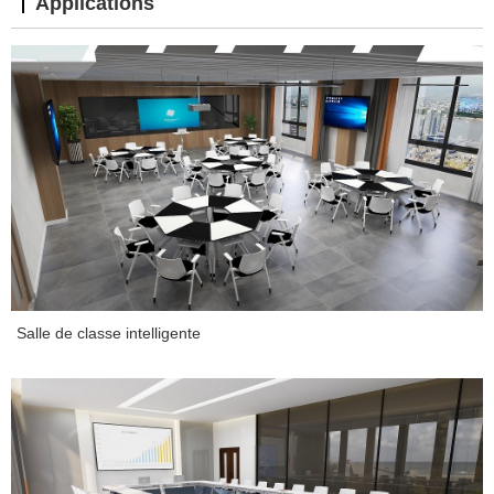
Applications
Salle de classe intelligente