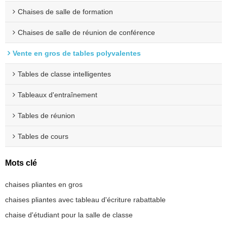
Chaises de salle de formation
Chaises de salle de réunion de conférence
Vente en gros de tables polyvalentes
Tables de classe intelligentes
Tableaux d'entraînement
Tables de réunion
Tables de cours
Mots clé
chaises pliantes en gros
chaises pliantes avec tableau d'écriture rabattable
chaise d'étudiant pour la salle de classe