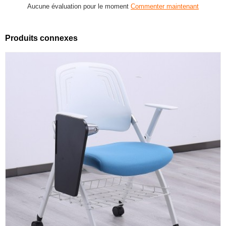
Aucune évaluation pour le moment
Commenter maintenant
Produits connexes