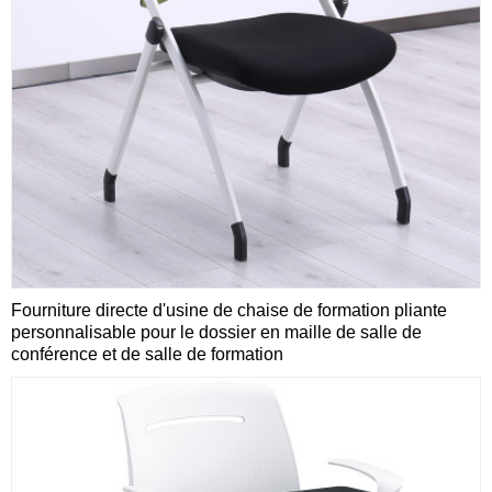
Fourniture directe d'usine de chaise de formation pliante
personnalisable pour le dossier en maille de salle de
conférence et de salle de formation