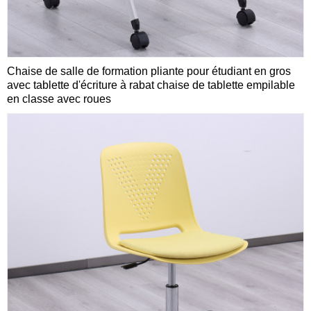
Chaise de salle de formation pliante pour étudiant en gros
avec tablette d'écriture à rabat chaise de tablette empilable
en classe avec roues