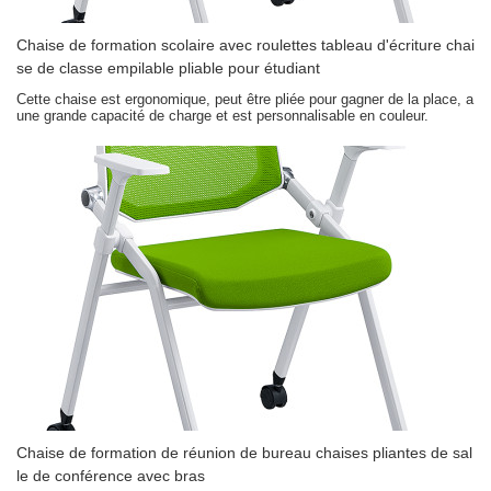
Chaise de formation scolaire avec roulettes tableau d'écriture chai
se de classe empilable pliable pour étudiant
Cette chaise est ergonomique, peut être pliée pour gagner de la place, a
une grande capacité de charge et est personnalisable en couleur.
Chaise de formation de réunion de bureau chaises pliantes de sal
le de conférence avec bras