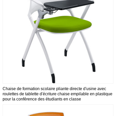
Chaise de formation scolaire pliante directe d'usine avec
roulettes de tablette d'écriture chaise empilable en plastique
pour la conférence des étudiants en classe