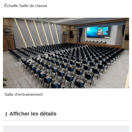
Échelle Salle de classe
Salle d'entrainement
Afficher les détails