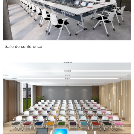
Salle de conférence