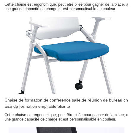
Cette chaise est ergonomique, peut être pliée pour gagner de la place, a
une grande capacité de charge et est personnalisable en couleur.
Chaise de formation de conférence salle de réunion de bureau ch
aise de formation empilable pliante
Cette chaise est ergonomique, peut être pliée pour gagner de la place, a
une grande capacité de charge et est personnalisable en couleur.