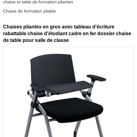
chaise et table de formation pliantes
Chaise de formation pliable
Chaises pliantes en gros avec tableau d'écriture
rabattable chaise d'étudiant cadre en fer dossier chaise
de table pour salle de classe