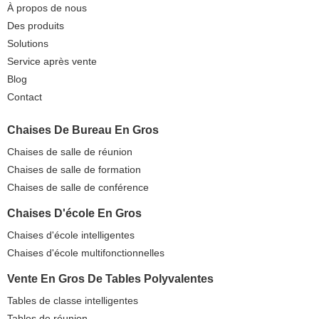
À propos de nous
Des produits
Solutions
Service après vente
Blog
Contact
Chaises De Bureau En Gros
Chaises de salle de réunion
Chaises de salle de formation
Chaises de salle de conférence
Chaises D'école En Gros
Chaises d'école intelligentes
Chaises d'école multifonctionnelles
Vente En Gros De Tables Polyvalentes
Tables de classe intelligentes
Tables de réunion