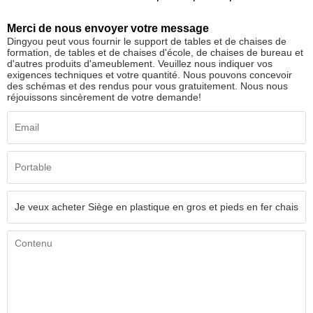
Merci de nous envoyer votre message
Dingyou peut vous fournir le support de tables et de chaises de
formation, de tables et de chaises d'école, de chaises de bureau et
d'autres produits d'ameublement. Veuillez nous indiquer vos
exigences techniques et votre quantité. Nous pouvons concevoir
des schémas et des rendus pour vous gratuitement. Nous nous
réjouissons sincèrement de votre demande!