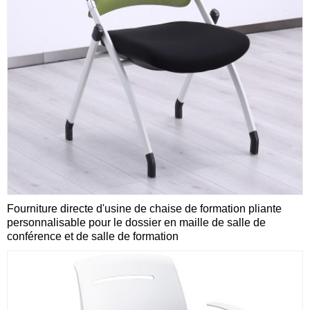
Fourniture directe d'usine de chaise de formation pliante
personnalisable pour le dossier en maille de salle de
conférence et de salle de formation