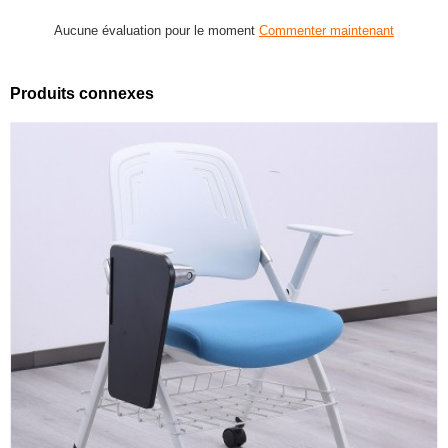
Aucune évaluation pour le moment
Commenter maintenant
Produits connexes