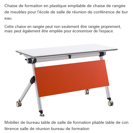
Chaise de formation en plastique empilable de chaise de rangée
de meubles pour l'école de salle de réunion de conférence de bur
eau
Cette chaise en rangée peut non seulement être rangée proprement,
mais peut également être empilée pour économiser de l'espace.
Mobilier de bureau table de salle de formation pliable table de con
férence salle de réunion bureau de formation