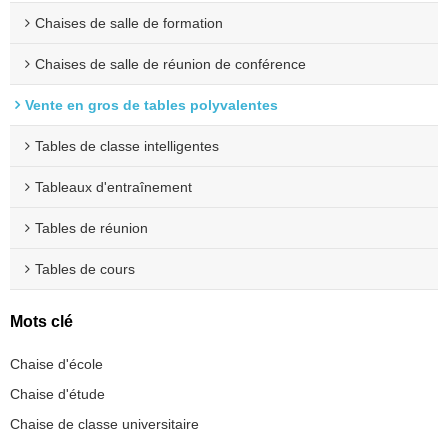
Chaises de salle de formation
Chaises de salle de réunion de conférence
Vente en gros de tables polyvalentes
Tables de classe intelligentes
Tableaux d'entraînement
Tables de réunion
Tables de cours
Mots clé
Chaise d'école
Chaise d'étude
Chaise de classe universitaire