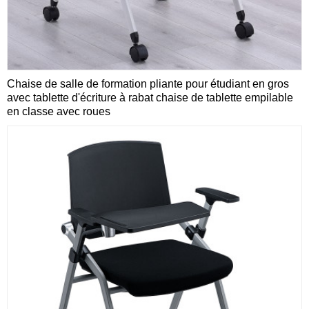
Chaise de salle de formation pliante pour étudiant en gros
avec tablette d'écriture à rabat chaise de tablette empilable
en classe avec roues