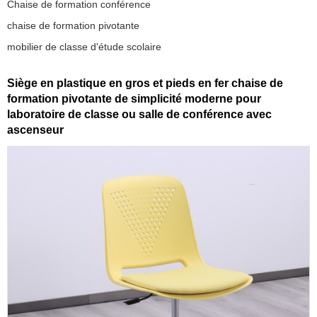
Chaise de formation conférence
chaise de formation pivotante
mobilier de classe d'étude scolaire
Siège en plastique en gros et pieds en fer chaise de
formation pivotante de simplicité moderne pour
laboratoire de classe ou salle de conférence avec
ascenseur