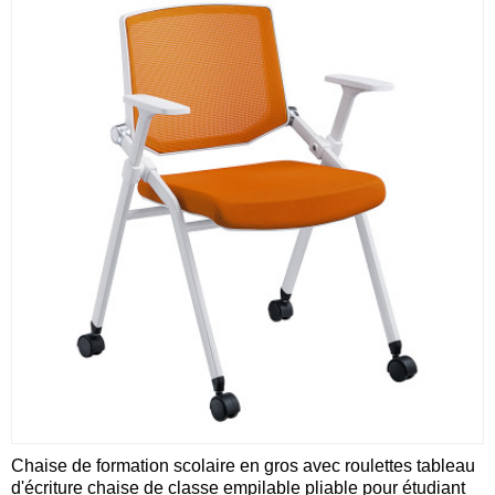
Chaise de formation scolaire en gros avec roulettes tableau
d'écriture chaise de classe empilable pliable pour étudiant