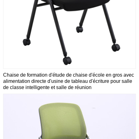
Chaise de formation d'étude de chaise d'école en gros avec
alimentation directe d'usine de tableau d'écriture pour salle
de classe intelligente et salle de réunion