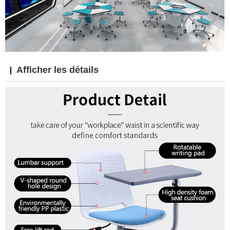
Afficher les détails