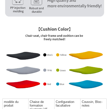
modèle du
Chaise de
Configuration
Coussin, Bloc-
produit
formation
facultative
notes