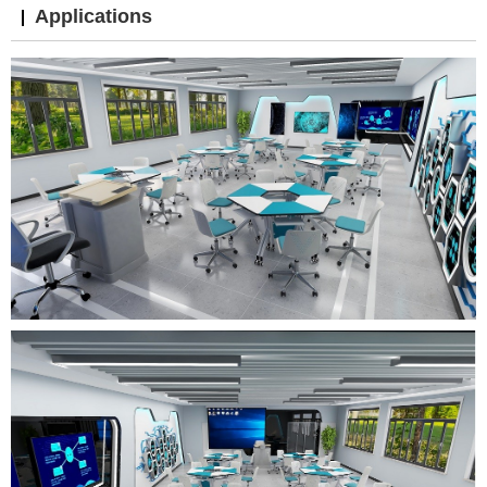
Applications