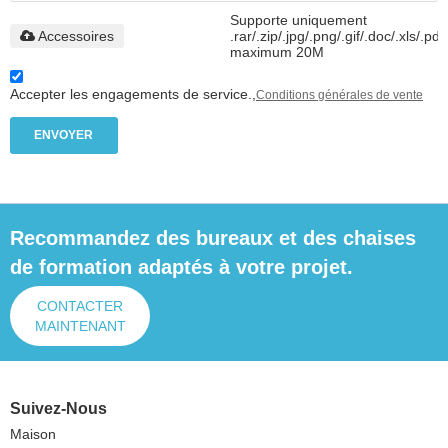
Supporte uniquement
Accessoires
.rar/.zip/.jpg/.png/.gif/.doc/.xls/.pdf
maximum 20M
Accepter les engagements de service.,
Conditions générales de vente
ENVOYER
Recommandez des bureaux et des chaises
de formation adaptés à votre projet.
CONTACTER
MAINTENANT
Suivez-Nous
Maison