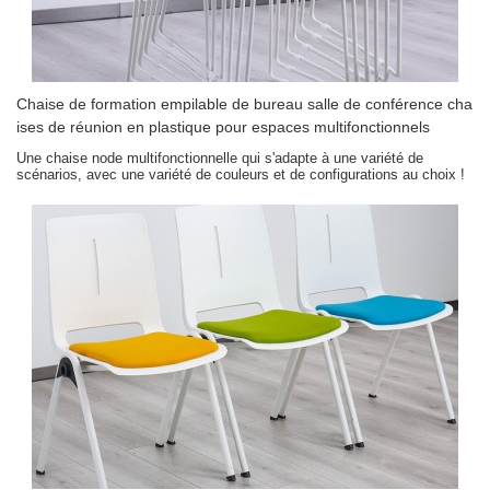
Chaise de formation empilable de bureau salle de conférence cha
ises de réunion en plastique pour espaces multifonctionnels
Une chaise node multifonctionnelle qui s'adapte à une variété de
scénarios, avec une variété de couleurs et de configurations au choix !