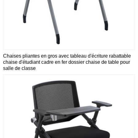
Chaises pliantes en gros avec tableau d'écriture rabattable
chaise d'étudiant cadre en fer dossier chaise de table pour
salle de classe