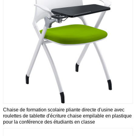
Chaise de formation scolaire pliante directe d'usine avec
roulettes de tablette d'écriture chaise empilable en plastique
pour la conférence des étudiants en classe