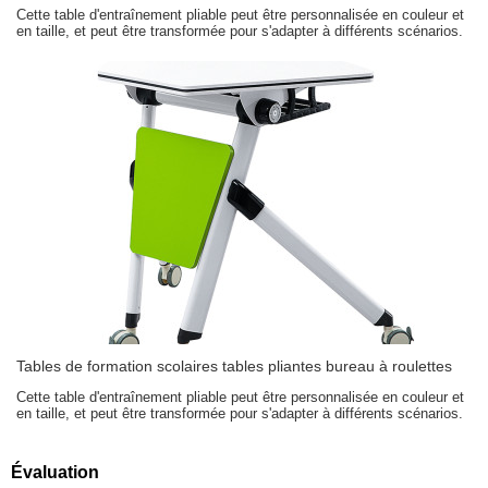
Cette table d'entraînement pliable peut être personnalisée en couleur et
en taille, et peut être transformée pour s'adapter à différents scénarios.
Tables de formation scolaires tables pliantes bureau à roulettes
Cette table d'entraînement pliable peut être personnalisée en couleur et
en taille, et peut être transformée pour s'adapter à différents scénarios.
Évaluation