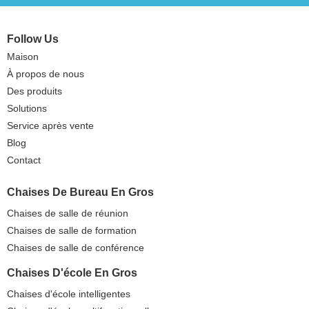
Follow Us
Maison
À propos de nous
Des produits
Solutions
Service après vente
Blog
Contact
Chaises De Bureau En Gros
Chaises de salle de réunion
Chaises de salle de formation
Chaises de salle de conférence
Chaises D'école En Gros
Chaises d'école intelligentes